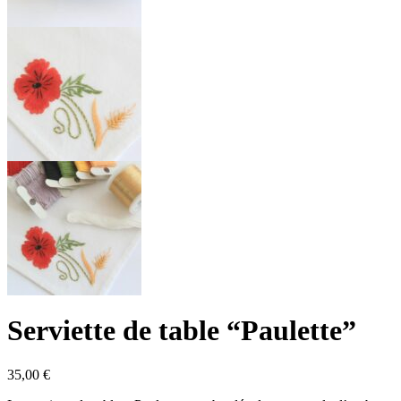
Serviette de table “Paulette”
35,00
€