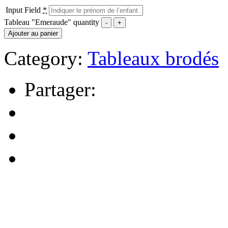
Input Field
*
Tableau "Emeraude" quantity
Ajouter au panier
Category:
Tableaux brodés
Partager: