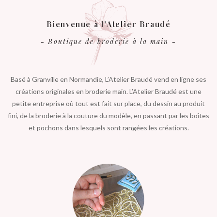
Bienvenue à l'Atelier Braudé
- Boutique de broderie à la main -
Basé à Granville en Normandie, L’Atelier Braudé vend en ligne ses
créations originales en broderie main. L’Atelier Braudé est une
petite entreprise où tout est fait sur place, du dessin au produit
fini, de la broderie à la couture du modèle, en passant par les boîtes
et pochons dans lesquels sont rangées les créations.