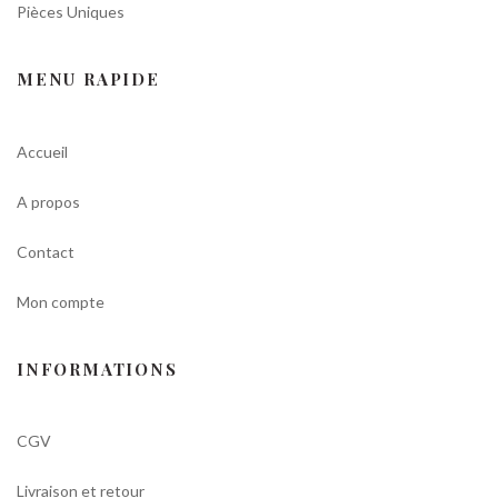
Pièces Uniques
MENU RAPIDE
Accueil
A propos
Contact
Mon compte
INFORMATIONS
CGV
Livraison et retour