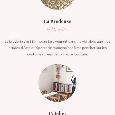
La Brodeuse
La broderie s’est immiscée tardivement dans ma vie, alors que mes
études d’Arts du Spectacle m’amenaient à me pencher sur les
costumes créés par la Haute Couture.
L’atelier