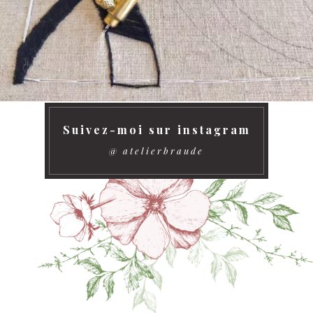
Suivez-moi sur instagram
@ atelierbraude