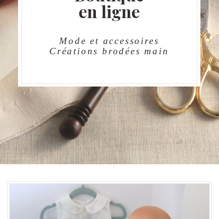
en ligne
Mode et accessoires
Créations brodées main