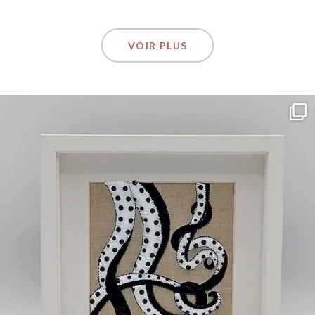
VOIR PLUS