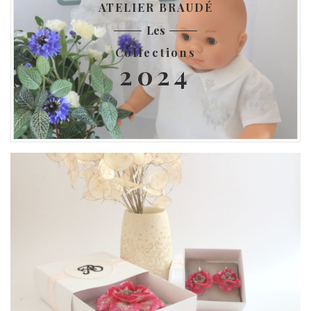
ATELIER BRAUDÉ
Les
Collections
2024