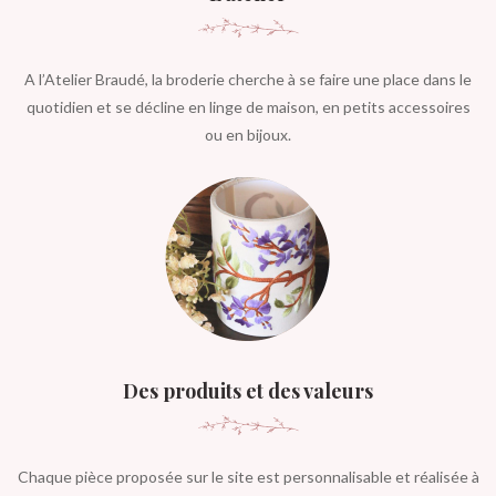
A l’Atelier Braudé, la broderie cherche à se faire une place dans le
quotidien et se décline en linge de maison, en petits accessoires
ou en bijoux.
Des produits et des valeurs
Chaque pièce proposée sur le site est personnalisable et réalisée à