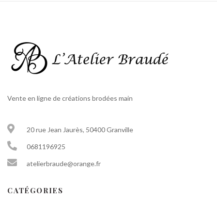
Vente en ligne de créations brodées main
20 rue Jean Jaurès, 50400 Granville
0681196925
atelierbraude@orange.fr
CATÉGORIES