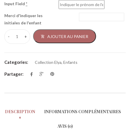
Input Field
*
Merci d'indiquer les
initiales de l'enfant
AJOUTER AU PANIER
Categories:
Collection Elya
,
Enfants
Partager:
DESCRIPTION
INFORMATIONS COMPLÉMENTAIRES
AVIS (0)