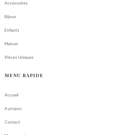
Accessoires
Bijoux
Enfants
Maison
Pièces Uniques
MENU RAPIDE
Accueil
A propos
Contact