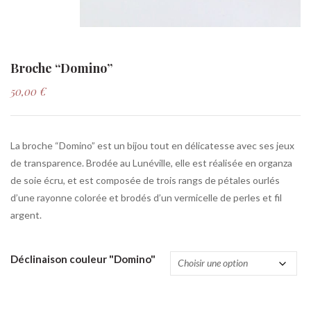
Broche “Domino”
50,00
€
La broche “Domino” est un bijou tout en délicatesse avec ses jeux
de transparence. Brodée au Lunéville, elle est réalisée en organza
de soie écru, et est composée de trois rangs de pétales ourlés
d’une rayonne colorée et brodés d’un vermicelle de perles et fil
argent.
Déclinaison couleur "Domino"