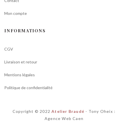
Contact
Mon compte
INFORMATIONS
CGV
Livraison et retour
Mentions légales
Politique de confidentialité
Copyright © 2022
Atelier Braudé
-
Tony Oheix :
Agence Web Caen