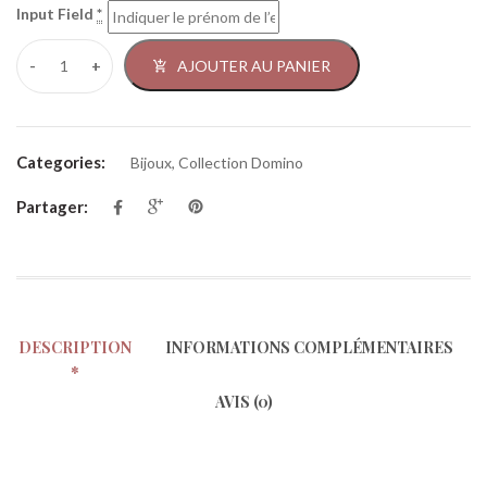
Input Field
*
AJOUTER AU PANIER
Categories:
Bijoux
,
Collection Domino
Partager:
DESCRIPTION
INFORMATIONS COMPLÉMENTAIRES
AVIS (0)