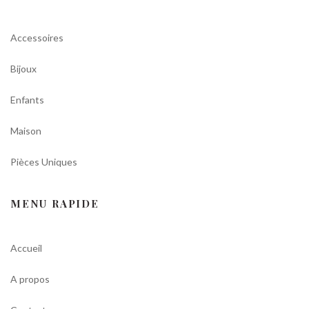
Accessoires
Bijoux
Enfants
Maison
Pièces Uniques
MENU RAPIDE
Accueil
A propos