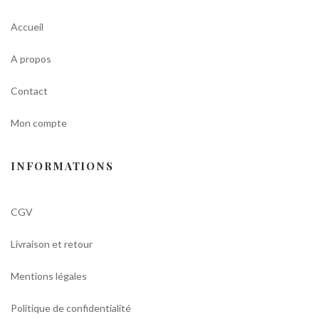
Accueil
A propos
Contact
Mon compte
INFORMATIONS
CGV
Livraison et retour
Mentions légales
Politique de confidentialité