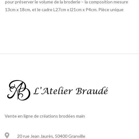
pour préserver le volume de la broderie – la composition mesure
13cm x 18cm, et le cadre L27cm x l21cm x P4cm. Pièce unique
Vente en ligne de créations brodées main
20 rue Jean Jaurès, 50400 Granville