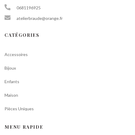
0681196925
atelierbraude@orange.fr
CATÉGORIES
Accessoires
Bijoux
Enfants
Maison
Pièces Uniques
MENU RAPIDE