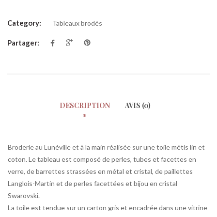
Category:
Tableaux brodés
Partager:
DESCRIPTION
AVIS (0)
Broderie au Lunéville et à la main réalisée sur une toile métis lin et
coton. Le tableau est composé de perles, tubes et facettes en
verre, de barrettes strassées en métal et cristal, de paillettes
Langlois-Martin et de perles facettées et bijou en cristal
Swarovski.
La toile est tendue sur un carton gris et encadrée dans une vitrine