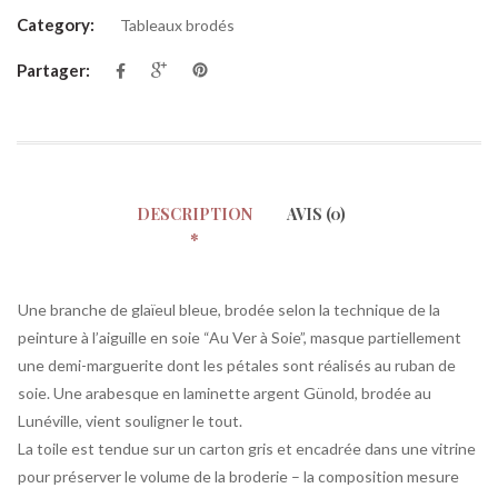
Category:
Tableaux brodés
Partager:
DESCRIPTION
AVIS (0)
Une branche de glaïeul bleue, brodée selon la technique de la
peinture à l’aiguille en soie “Au Ver à Soie”, masque partiellement
une demi-marguerite dont les pétales sont réalisés au ruban de
soie. Une arabesque en laminette argent Günold, brodée au
Lunéville, vient souligner le tout.
La toile est tendue sur un carton gris et encadrée dans une vitrine
pour préserver le volume de la broderie – la composition mesure