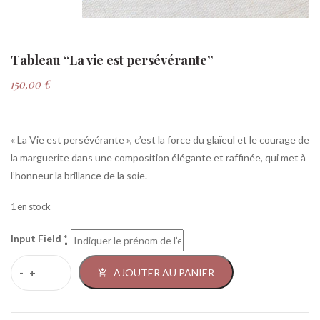
Tableau “La vie est persévérante”
150,00
€
« La Vie est persévérante », c’est la force du glaïeul et le courage de
la marguerite dans une composition élégante et raffinée, qui met à
l’honneur la brillance de la soie.
1 en stock
Input Field
*
AJOUTER AU PANIER