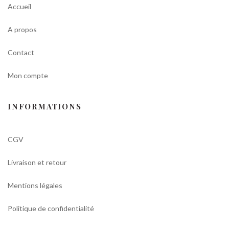
Accueil
A propos
Contact
Mon compte
INFORMATIONS
CGV
Livraison et retour
Mentions légales
Politique de confidentialité