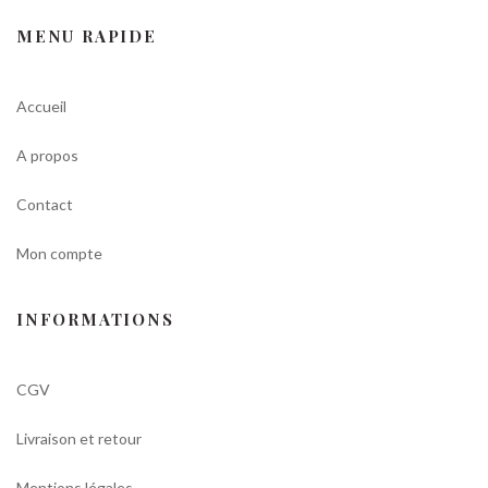
MENU RAPIDE
Accueil
A propos
Contact
Mon compte
INFORMATIONS
CGV
Livraison et retour
Mentions légales