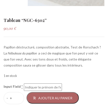
Tableau “NGC-6302”
90,00
€
Papillon déstructuré, composition abstraite, Test de Rorschach ?
La
Nébuleuse du papillon
a ceci de magique que l’on peut y voir ce
que l’on veut. Avec ses tons doux et froids, cette élégante
composition saura se glisser dans tous les intérieurs.
1 en stock
Input Field
*
AJOUTER AU PANIER