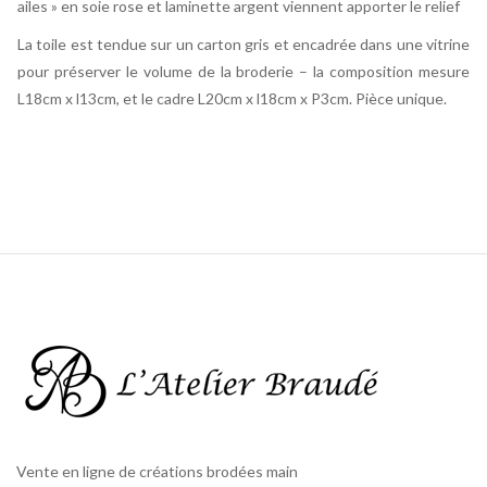
ailes » en soie rose et laminette argent viennent apporter le relief
La toile est tendue sur un carton gris et encadrée dans une vitrine
pour préserver le volume de la broderie – la composition mesure
L18cm x l13cm, et le cadre L20cm x l18cm x P3cm. Pièce unique.
Vente en ligne de créations brodées main