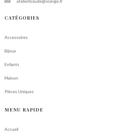
atelierbraude@orange.fr
CATÉGORIES
Accessoires
Bijoux
Enfants
Maison
Pièces Uniques
MENU RAPIDE
Accueil