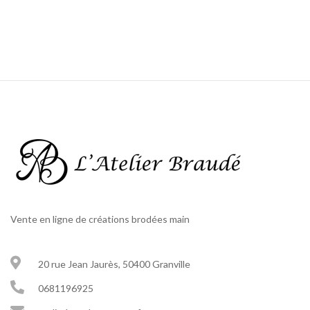
Vente en ligne de créations brodées main
20 rue Jean Jaurès, 50400 Granville
0681196925