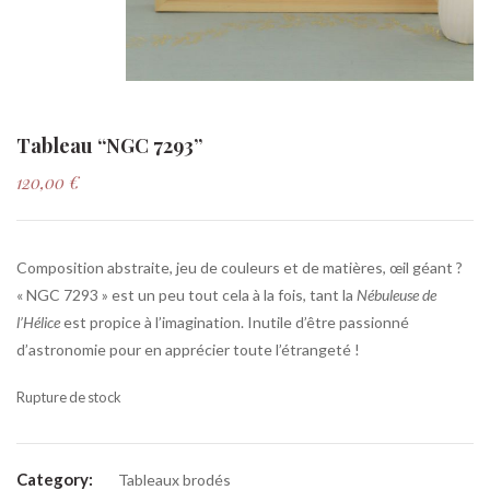
Tableau “NGC 7293”
120,00
€
Composition abstraite, jeu de couleurs et de matières, œil géant ?
« NGC 7293 » est un peu tout cela à la fois, tant la
Nébuleuse de
l’Hélice
est propice à l’imagination. Inutile d’être passionné
d’astronomie pour en apprécier toute l’étrangeté !
Rupture de stock
Category:
Tableaux brodés