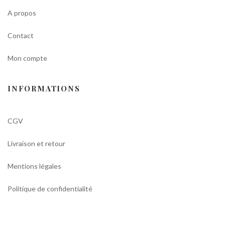
A propos
Contact
Mon compte
INFORMATIONS
CGV
Livraison et retour
Mentions légales
Politique de confidentialité