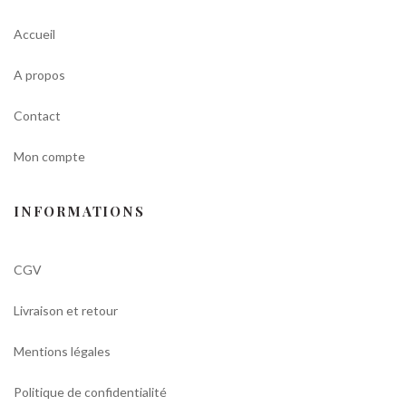
Accueil
A propos
Contact
Mon compte
INFORMATIONS
CGV
Livraison et retour
Mentions légales
Politique de confidentialité