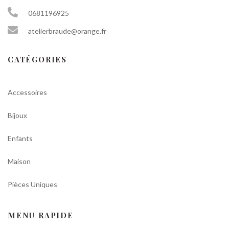
0681196925
atelierbraude@orange.fr
CATÉGORIES
Accessoires
Bijoux
Enfants
Maison
Pièces Uniques
MENU RAPIDE