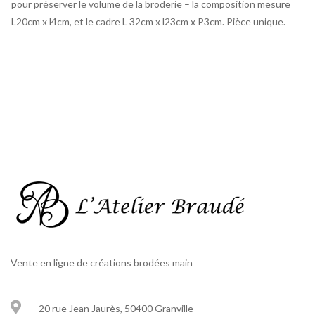
pour préserver le volume de la broderie – la composition mesure
L20cm x l4cm, et le cadre L 32cm x l23cm x P3cm. Pièce unique.
Vente en ligne de créations brodées main
20 rue Jean Jaurès, 50400 Granville