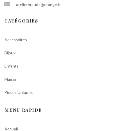
atelierbraude@orange.fr
CATÉGORIES
Accessoires
Bijoux
Enfants
Maison
Pièces Uniques
MENU RAPIDE
Accueil