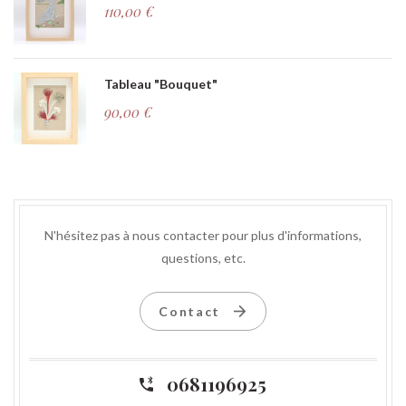
110,00
€
Tableau "Bouquet"
90,00
€
N'hésitez pas à nous contacter pour plus d'informations,
questions, etc.
Contact
0681196925