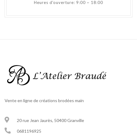
Heures d'ouverture: 9:00 ~ 18:00
Vente en ligne de créations brodées main
20 rue Jean Jaurès, 50400 Granville
0681196925