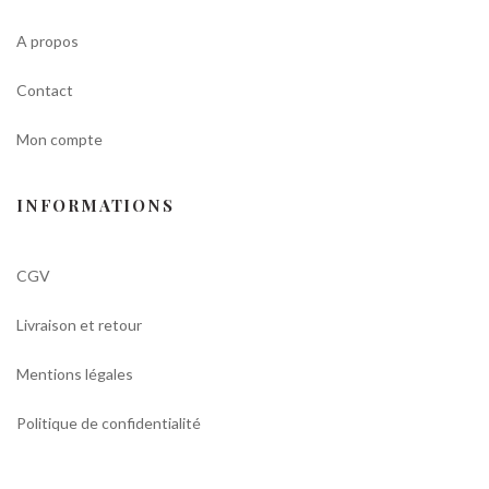
A propos
Contact
Mon compte
INFORMATIONS
CGV
Livraison et retour
Mentions légales
Politique de confidentialité