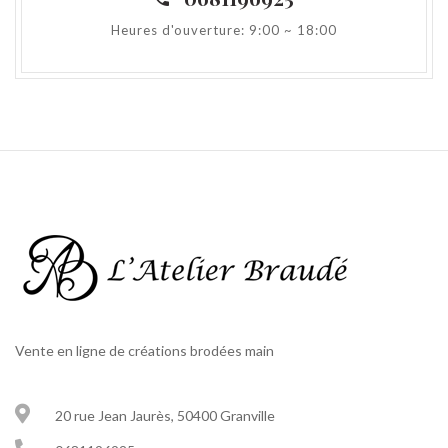
Heures d'ouverture: 9:00 ~ 18:00
Vente en ligne de créations brodées main
20 rue Jean Jaurès, 50400 Granville