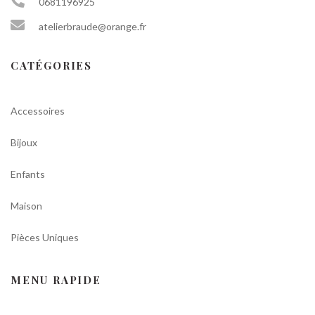
0681196925
atelierbraude@orange.fr
CATÉGORIES
Accessoires
Bijoux
Enfants
Maison
Pièces Uniques
MENU RAPIDE