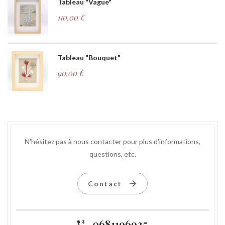
Tableau "Vague"
110,00
€
Tableau "Bouquet"
90,00
€
N'hésitez pas à nous contacter pour plus d'informations,
questions, etc.
Contact
0681196925