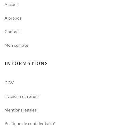
Accueil
A propos
Contact
Mon compte
INFORMATIONS
CGV
Livraison et retour
Mentions légales
Politique de confidentialité